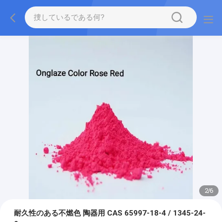
2
/
6
耐久性のある不燃色 陶器用 CAS 65997-18-4 / 1345-24-