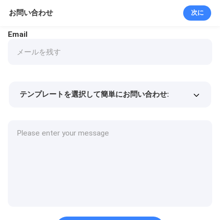
お問い合わせ
次に
Email
テンプレートを選択して簡単にお問い合わせ:
商品価格
Min.order quantity
サンプルを請求する
詳細