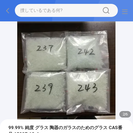
2
/
6
99.99% 純度 グラス 陶器のガラスのためのグラス CAS番